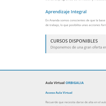
Aprendizaje Integral
En Ananda somos conscientes de que la base 
de trabajo, lo que posibilita unas acciones fo
CURSOS DISPONIBLES
Disponemos de una gran oferta en c
Aula Virtual
ORBIGALIA
Acceso Aula Virtual
Recuerde que necesita darse de alta en el aula